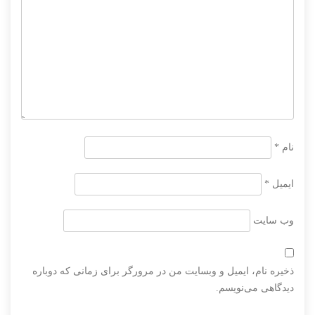
نام
*
ایمیل
*
وب‌ سایت
ذخیره نام، ایمیل و وبسایت من در مرورگر برای زمانی که دوباره
دیدگاهی می‌نویسم.