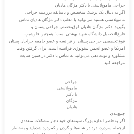
جراحی ماموپلاستی با دکتر مژگان هادیان
اگر به دنبال یک پزشک متخصص و باسابقه درزمینه جراحی
ماموپلاستی هستید می‌توانید با مطب دکتر مژگان هادیان تماس
بگیرید. دکتر مژگان هادیان فوق‌تخصص جراحی پستان و
فارغ‌التحصیل دانشگاه شهید بهشتی است؛ همچنین فلوشیپ
فوق‌تخصصی جراحی پستان از فرانسه و عضو جامعه جراحان پستان
آمریکا و عضو انجمن سنولوژی فرانسه است. برای گرفتن وقت
مشاوره و نوبت‌دهی می‌توانید به تماس با دکتر در همین سایت
مراجعه کنید.
جراحی
ماموپلاستی
با دکتر
مژگان
هادیان
جمع‌بندی
اگر به‌خاطر اندازه بزرگ سینه‌های خود دچار مشکلات متعددی
ازجمله سردرد، درد در شانه‌ها و گردن و کمردرد شده‌اید و به‌خاطر