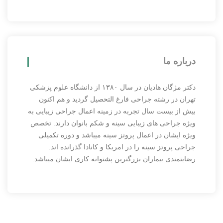
درباره ما
دکتر مژگان هادیان در سال ۱۳۸۰ از دانشگاه علوم پزشکی
تهران در رشته جراحی فارغ التحصیل گردید و هم اکنون
بیش از بیست سال تجربه در زمینه اعمال جراحی زیبایی به
ویژه جراحی های زیبایی سینه و شکم بانوان دارند. تخصص
ویژه ایشان در اعمال پروتز سینه میباشد و دوره تکمیلی
جراحی پروتز سینه را در امریکا و کانادا گذرانده اند.
رضایتمندی بیماران بزرگترین پشتوانه کاری ایشان میباشد.