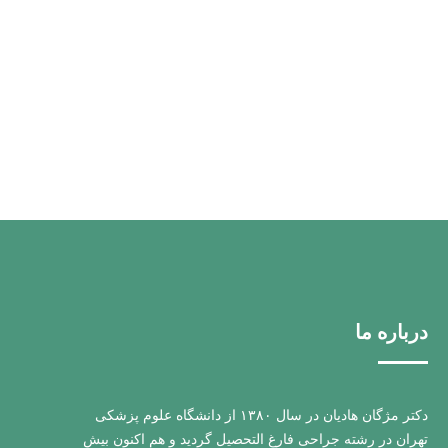
درباره ما
دکتر مژگان هادیان در سال ۱۳۸۰ از دانشگاه علوم پزشکی
تهران در رشته جراحی فارغ التحصیل گردید و هم اکنون بیش