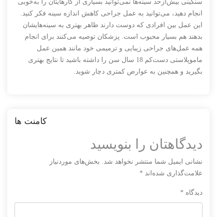
سنگینی بیش‌ازحد سینه‌ها نمی‌توانید بسیاری از کارهایتان را به‌خوبی
انجام دهید، می‌توانید به عمل جراحی کاهش اندازه سینه فکر کنید.
این عمل بین افرادی که دوست دارند ظاهر بهتری به سینه‌هایشان
بدهند هم بسیار محبوب است. پزشکان توصیه می‌کنند برای انجام
همه عمل‌های جراحی زیبایی و ترمیمی خود مانند همین عمل
ماموپلاستی دست‌کم 18 سال سن را داشته باشید تا نتایج بهتری
بگیرید و همچنین به عوارض کمتری دچار شوید.
کامنت ها
دیدگاهتان را بنویسید
نشانی ایمیل شما منتشر نخواهد شد.
بخش‌های موردنیاز
علامت‌گذاری شده‌اند
*
دیدگاه
*