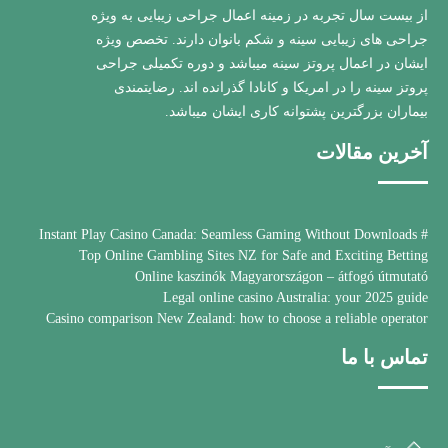
از بیست سال تجربه در زمینه اعمال جراحی زیبایی به ویژه
جراحی های زیبایی سینه و شکم بانوان دارند. تخصص ویژه
ایشان در اعمال پروتز سینه میباشد و دوره تکمیلی جراحی
پروتز سینه را در امریکا و کانادا گذرانده اند. رضایتمندی
بیماران بزرگترین پشتوانه کاری ایشان میباشد.
آخرین مقالات
# Instant Play Casino Canada: Seamless Gaming Without Downloads
Top Online Gambling Sites NZ for Safe and Exciting Betting
Online kaszinók Magyarországon – átfogó útmutató
Legal online casino Australia: your 2025 guide
Casino comparison New Zealand: how to choose a reliable operator
تماس با ما