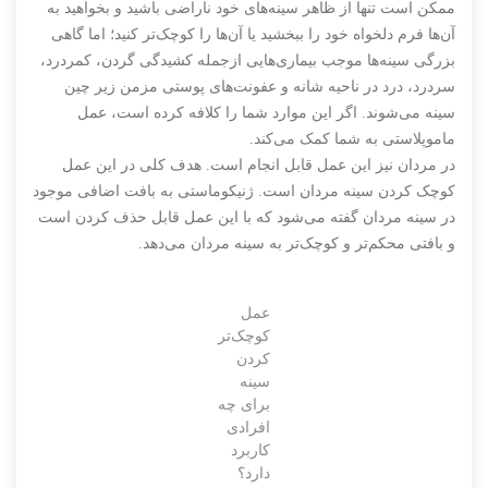
ممکن است تنها از ظاهر سینه‌های خود ناراضی باشید و بخواهید به
آن‌ها فرم دلخواه خود را ببخشید یا آن‌ها را کوچک‌تر کنید؛ اما گاهی
بزرگی سینه‌ها موجب بیماری‌هایی ازجمله کشیدگی گردن، کمردرد،
سردرد، درد در ناحیه شانه و عفونت‌های پوستی مزمن زیر چین
سینه می‌شوند. اگر این موارد شما را کلافه کرده است، عمل
ماموپلاستی به شما کمک می‌کند.
در مردان نیز این عمل قابل انجام است. هدف کلی در این عمل
کوچک کردن سینه مردان است. ژنیکوماستی به بافت اضافی موجود
در سینه مردان گفته می‌شود که با این عمل قابل حذف کردن است
و بافتی محکم‌تر و کوچک‌تر به سینه مردان می‌دهد.
عمل
کوچک‌تر
کردن
سینه
برای چه
افرادی
کاربرد
دارد؟