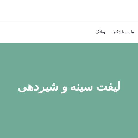
تماس با دکتر
وبلاگ
لیفت سینه و شیردهی