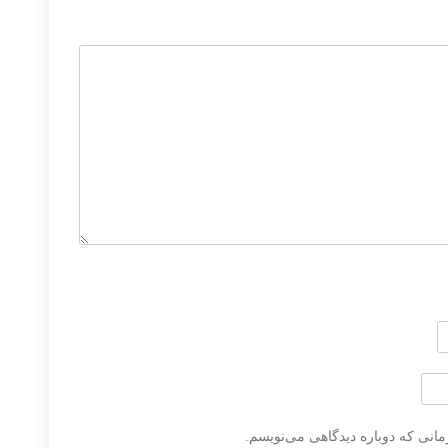
مانی که دوباره دیدگاهی می‌نویسم.