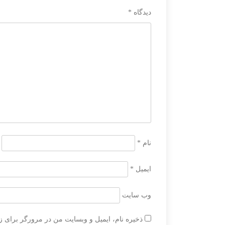
دیدگاه
*
نام
*
ایمیل
*
وب‌ سایت
ذخیره نام، ایمیل و وبسایت من در مرورگر برای ز