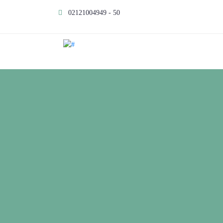
02121004949 - 50