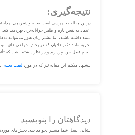
نتیجه‌گیری:
دراین مقاله به بررسی لیفت سینه و شیردهی پرداختی
اعتماد به نفس تازه و ظاهر جوانانه‌تری بهره‌مند کن
سینه داشته باشید، اما بیشتر زنان هنوز می‌توانند به‌
تجربه مانند دکتر هادیان که در بخش جراحی های سین
انجام عمل خود بپردازید و در نظر داشته باشید که ت
پیشنهاد میکنم این مقاله نیز که در مورد
لیفت سینه
اس
دیدگاهتان را بنویسید
نشانی ایمیل شما منتشر نخواهد شد.
بخش‌های موردنی