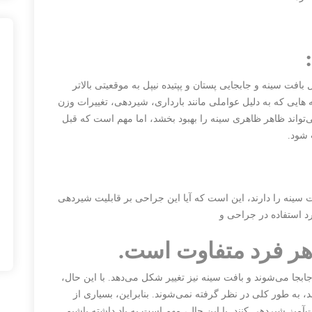
ت سینه و جابجایی پستان و پپتیده نیپل به موقعیتی بالاتر
ایی که به دلیل عواملی مانند بارداری، شیردهی، تغییرات وزن
ی‌تواند ظاهر ظاهری سینه را بهبود بخشد، اما مهم است که قبل
 شود.
ت سینه را دارند، این است که آیا این جراحی بر قابلیت شیردهی
ورد استفاده در جراحی و
ر فرد متفاوت است.
ابجا می‌شوند و بافت سینه نیز تغییر شکل می‌دهد. با این حال،
به طور کلی در نظر گرفته نمی‌شوند. بنابراین، بسیاری از
‌آمیز شیردهی کنند. با این حال، مهم است به یاد داشته باشیم