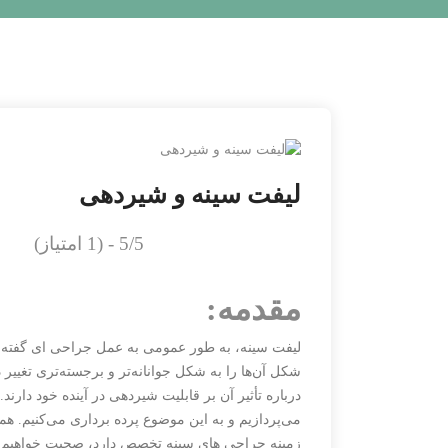
لیفت سینه و شیردهی
5/5 - (1 امتیاز)
مقدمه:
لیفت سینه، به طور عمومی به عمل جراحی ای گفته می
شکل آن‌ها را به شکل جوانانه‌تر و برجسته‌تری تغییر د
درباره تأثیر آن بر قابلیت شیردهی در آینده خود دارن
می‌پردازیم و به این موضوع پرده برداری می‌کنیم. ه
زمینه جراحی های سینه تخصص دارد، صحبت خواهیم 