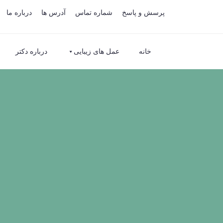
پرسش و پاسخ
شماره تماس
آدرس ها
درباره ما
خانه
عمل های زیبایی
درباره دکتر