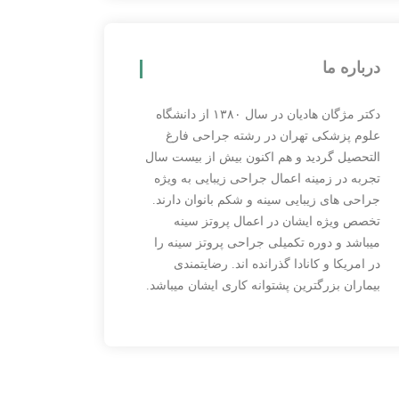
درباره ما
دکتر مژگان هادیان در سال ۱۳۸۰ از دانشگاه
علوم پزشکی تهران در رشته جراحی فارغ
التحصیل گردید و هم اکنون بیش از بیست سال
تجربه در زمینه اعمال جراحی زیبایی به ویژه
جراحی های زیبایی سینه و شکم بانوان دارند.
تخصص ویژه ایشان در اعمال پروتز سینه
میباشد و دوره تکمیلی جراحی پروتز سینه را
در امریکا و کانادا گذرانده اند. رضایتمندی
بیماران بزرگترین پشتوانه کاری ایشان میباشد.