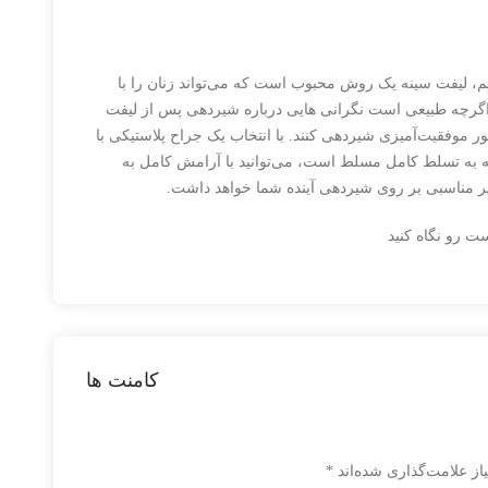
م، لیفت سینه یک روش محبوب است که می‌تواند زنان را با
د. اگرچه طبیعی است نگرانی هایی درباره شیردهی پس از لیفت
طور موفقیت‌آمیزی شیردهی کنند. با انتخاب یک جراح پلاستیکی با
ه به تسلط کامل مسلط است، می‌توانید با آرامش کامل به
أثیر مناسبی بر روی شیردهی آینده شما خواهد داشت.
ت رو نگاه کنید
کامنت ها
از علامت‌گذاری شده‌اند
*