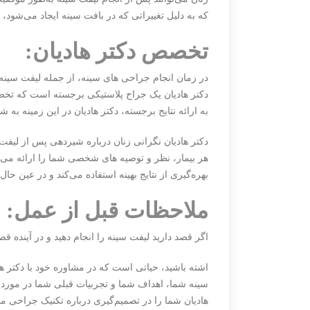
که به دلیل تغییراتی که در بافت سینه ایجاد می‌شود
تخصص دکتر هادیان:
در زمان انجام جراحی های سینه، از جمله لیفت سینه
دکتر هادیان یک جراح پلاستیکی برجسته است که تخص
به ارائه نتایج برجسته، دکتر هادیان در این زمینه ب
دکتر هادیان نگرانی زنان درباره شیردهی پس از لیف
هر بیمار، نظر و توصیه های شخصی شما را ارائه می‌ده
بهره‌گیری از نتایج بهینه استفاده می‌کند و در عین حا
ملاحظات قبل از عمل:
اگر قصد دارید لیفت سینه را انجام دهید و در آینده قص
اشته باشید، حیاتی است که در مشاوره خود با دکتر ه
سینه شما، اهداف شما و تجربیات قبلی شما در مورد ش
هادیان شما را در تصمیم‌گیری درباره تکنیک جراحی 