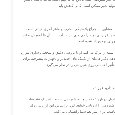
، تولید شیر ممکن است کمی کاهش یابد.
، مشاوره با جراح پلاستیکی مجرب و ماهر امری حیاتی است.
ص فراوانی در جراحی های سینه دارد. با سال ها آموزش و تعهد
ه شهرتی برخوردار شده است.
ت سینه را درک می‌کند. او با بررسی دقیق و شخصی سازی موارد
د. دکتر هادیان از تکنیک های جدیدتر و تجهیزات پیشرفته برای
ل تأثیر احتمالی روی شیردهی را در نظر می‌گیرد.
د دارید فرزند د
ادیان درباره علاقه شما به شیردهی صحبت کنید. او تشریفات
یردهی را ارزیابی خواهد کرد. براساس این ارزیابی، دکتر
مناسب برای شرایط شما راهنمایی می‌کند.