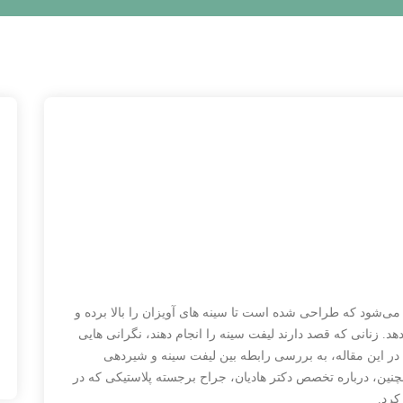
‌شود که طراحی شده است تا سینه های آویزان را بالا برده و
هد. زنانی که قصد دارند لیفت سینه را انجام دهند، نگرانی هایی
د. در این مقاله، به بررسی رابطه بین لیفت سینه و شیردهی
مچنین، درباره تخصص دکتر هادیان، جراح برجسته پلاستیکی که در
کرد.