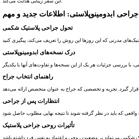
این سفر زیبایی هدایت می‌کند.
راحی ابدومینوپلاستی: اطلاعات جدید و مهم
تحول جراحی پلاستیک شکمی
درک نسخه‌های ابدومینوپلاستی
راهنمای انتخاب جراح
انتظارات پس از جراحی
تأثیرات روحی جراحی پلاستیک