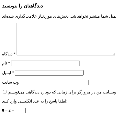
دیدگاهتان را بنویسید
میل شما منتشر نخواهد شد.
*
دیدگاه
*
نام
*
ایمیل
وب‌ سایت
لطفا پاسخ را به عدد انگلیسی وارد کنید:
8 − 2 =