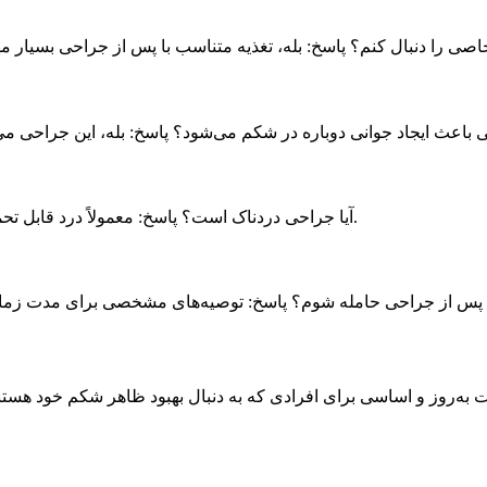
آیا جراحی دردناک است؟ پاسخ: معمولاً درد قابل تحمل است و با مصرف داروهای تجویز شده توسط جراح کنترل می‌شود.
ت به‌روز و اساسی برای افرادی که به دنبال بهبود ظاهر شکم خود هستند،