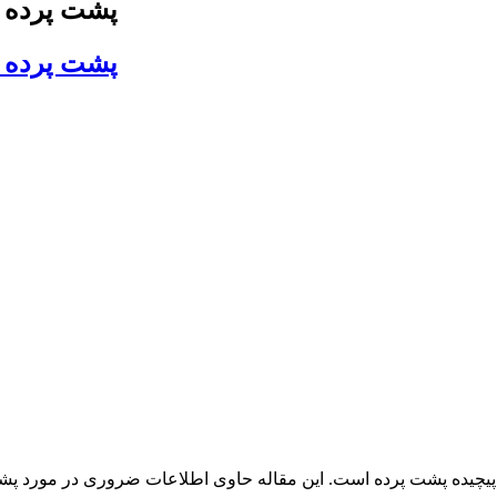
پشت پرده ج
پشت پرده ج
چیده پشت پرده است. این مقاله حاوی اطلاعات ضروری در مورد پشت پ