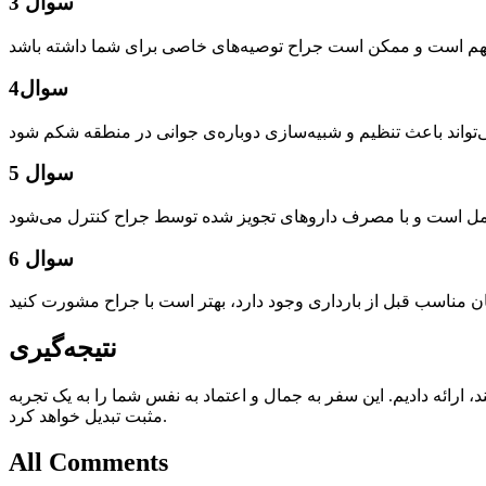
سوال 3
سوال4
سوال 5
سوال 6
نتیجه‌گیری
 ارائه دادیم. این سفر به جمال و اعتماد به نفس شما را به یک تجربه
مثبت تبدیل خواهد کرد.
All Comments