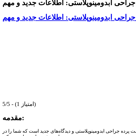
راحی ابدومینوپلاستی: اطلاعات جدید و مهم
راحی ابدومینوپلاستی: اطلاعات جدید و مهم
5/5 - (1 امتیاز)
مقدمه:
رده جراحی ابدومینوپلاستی و دیدگاه‌های جدید است که شما را در