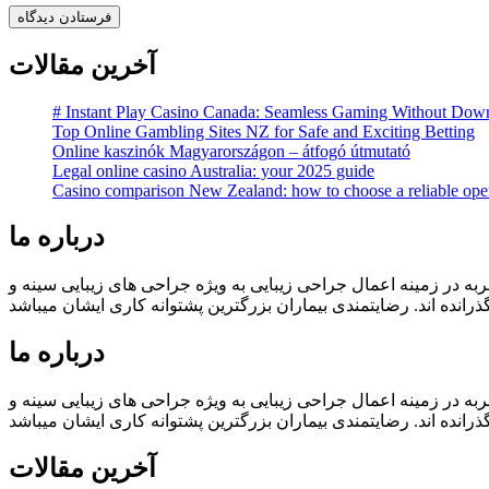
آخرین مقالات
# Instant Play Casino Canada: Seamless Gaming Without Dow
Top Online Gambling Sites NZ for Safe and Exciting Betting
Online kaszinók Magyarországon – átfogó útmutató
Legal online casino Australia: your 2025 guide
Casino comparison New Zealand: how to choose a reliable ope
درباره ما
یست سال تجربه در زمینه اعمال جراحی زیبایی به ویژه جراحی های زیبایی سینه و
درباره ما
یست سال تجربه در زمینه اعمال جراحی زیبایی به ویژه جراحی های زیبایی سینه و
آخرین مقالات