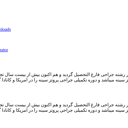
nloads
rator
شگاه علوم پزشکی تهران در رشته جراحی فارغ التحصیل گردید و هم اکنون بیش از ب
شگاه علوم پزشکی تهران در رشته جراحی فارغ التحصیل گردید و هم اکنون بیش از ب