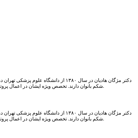
دکتر مژگان هادیان در سال ۱۳۸۰ از دان
شکم بانوان دارند. تخصص ویژه ایشان در اعمال پروتز سینه میباشد و دوره تکمیلی جراحی پروتز سینه را در امریکا و کانادا گذرانده اند. رضایتمندی بیماران بزرگترین پشتوانه کاری ایشان میباشد.
دکتر مژگان هادیان در سال ۱۳۸۰ از دان
شکم بانوان دارند. تخصص ویژه ایشان در اعمال پروتز سینه میباشد و دوره تکمیلی جراحی پروتز سینه را در امریکا و کانادا گذرانده اند. رضایتمندی بیماران بزرگترین پشتوانه کاری ایشان میباشد.