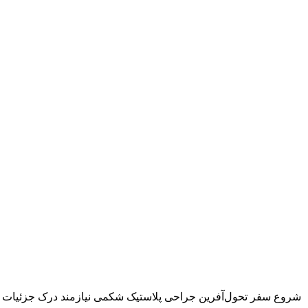
شروع سفر تحول‌آفرین جراحی پلاستیک شکمی نیازمند درک جزئیات پی